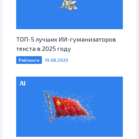
ТОП-5 лучших ИИ-гуманизаторов
текста в 2025 году
Рейтинги
19.08.2025