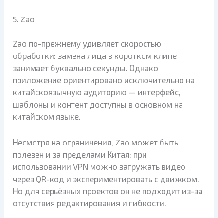
5. Zao
Zao по-прежнему удивляет скоростью
обработки: замена лица в коротком клипе
занимает буквально секунды. Однако
приложение ориентировано исключительно на
китайскоязычную аудиторию — интерфейс,
шаблоны и контент доступны в основном на
китайском языке.
Несмотря на ограничения, Zao может быть
полезен и за пределами Китая: при
использовании VPN можно загружать видео
через QR-код и экспериментировать с движком.
Но для серьёзных проектов он не подходит из-за
отсутствия редактирования и гибкости.