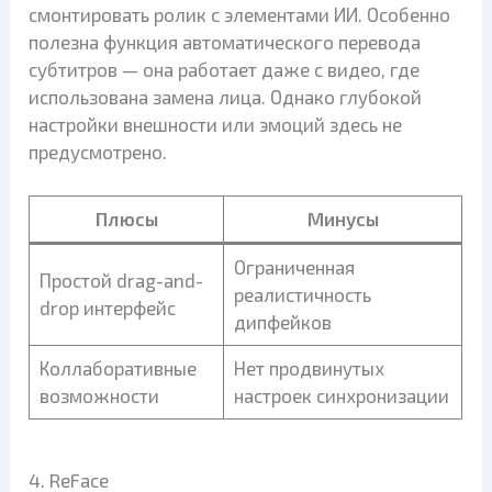
смонтировать ролик с элементами ИИ. Особенно
полезна функция автоматического перевода
субтитров — она работает даже с видео, где
использована замена лица. Однако глубокой
настройки внешности или эмоций здесь не
предусмотрено.
Плюсы
Минусы
Ограниченная
Простой drag-and-
реалистичность
drop интерфейс
дипфейков
Коллаборативные
Нет продвинутых
возможности
настроек синхронизации
4. ReFace