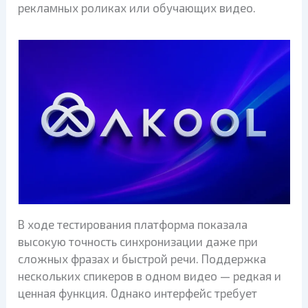
рекламных роликах или обучающих видео.
В ходе тестирования платформа показала
высокую точность синхронизации даже при
сложных фразах и быстрой речи. Поддержка
нескольких спикеров в одном видео — редкая и
ценная функция. Однако интерфейс требует