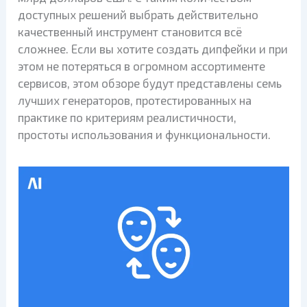
доступных решений выбрать действительно
качественный инструмент становится всё
сложнее. Если вы хотите создать дипфейки и при
этом не потеряться в огромном ассортименте
сервисов, этом обзоре будут представлены семь
лучших генераторов, протестированных на
практике по критериям реалистичности,
простоты использования и функциональности.