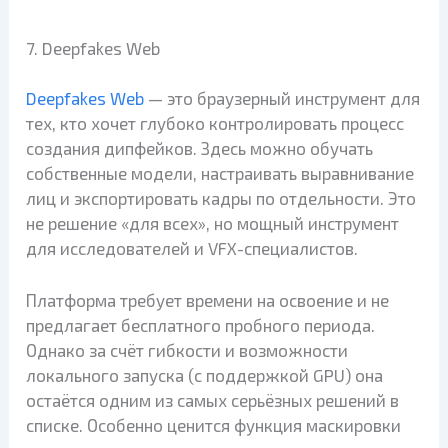
7. Deepfakes Web
Deepfakes Web
— это браузерный инструмент для
тех, кто хочет глубоко контролировать процесс
создания дипфейков. Здесь можно обучать
собственные модели, настраивать выравнивание
лиц и экспортировать кадры по отдельности. Это
не решение «для всех», но мощный инструмент
для исследователей и VFX-специалистов.
Платформа требует времени на освоение и не
предлагает бесплатного пробного периода.
Однако за счёт гибкости и возможности
локального запуска (с поддержкой GPU) она
остаётся одним из самых серьёзных решений в
списке. Особенно ценится функция маскировки