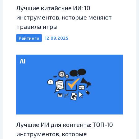
Лучшие китайские ИИ: 10
инструментов, которые меняют
правила игры
Рейтинги
12.09.2025
Лучшие ИИ для контента: ТОП-10
инструментов, которые