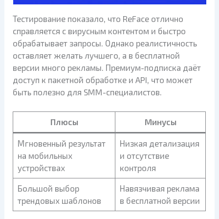
Тестирование показало, что ReFace отлично
справляется с вирусным контентом и быстро
обрабатывает запросы. Однако реалистичность
оставляет желать лучшего, а в бесплатной
версии много рекламы. Премиум-подписка даёт
доступ к пакетной обработке и API, что может
быть полезно для SMM-специалистов.
Плюсы
Минусы
Мгновенный результат
Низкая детализация
на мобильных
и отсутствие
устройствах
контроля
Большой выбор
Навязчивая реклама
трендовых шаблонов
в бесплатной версии