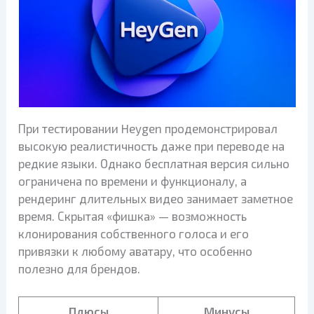
При тестировании Heygen продемонстрировал
высокую реалистичность даже при переводе на
редкие языки. Однако бесплатная версия сильно
ограничена по времени и функционалу, а
рендеринг длительных видео занимает заметное
время. Скрытая «фишка» — возможность
клонирования собственного голоса и его
привязки к любому аватару, что особенно
полезно для брендов.
Плюсы
Минусы