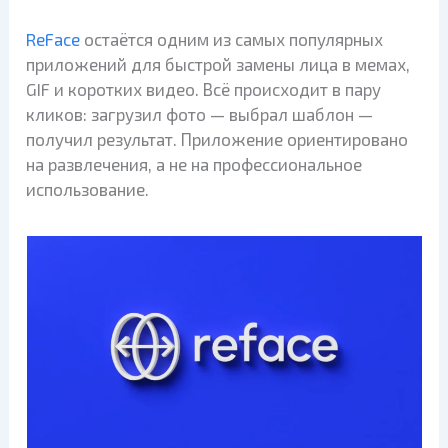
ReFace
остаётся одним из самых популярных
приложений для быстрой замены лица в мемах,
GIF и коротких видео. Всё происходит в пару
кликов: загрузил фото — выбрал шаблон —
получил результат. Приложение ориентировано
на развлечения, а не на профессиональное
использование.