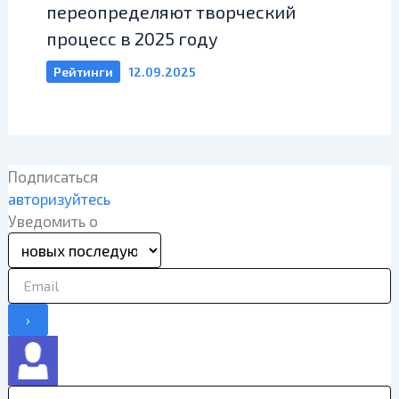
переопределяют творческий
процесс в 2025 году
Рейтинги
12.09.2025
Подписаться
авторизуйтесь
Уведомить о