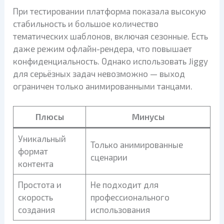
При тестировании платформа показала высокую
стабильность и большое количество
тематических шаблонов, включая сезонные. Есть
даже режим офлайн-рендера, что повышает
конфиденциальность. Однако использовать Jiggy
для серьёзных задач невозможно — выход
ограничен только анимированными танцами.
Плюсы
Минусы
Уникальный
Только анимированные
формат
сценарии
контента
Простота и
Не подходит для
скорость
профессионального
создания
использования