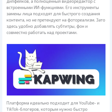
дипфейков, а полноценный видеоредактор с
встроенными ИИ-функциями. Его инструменты
замены лица подходят для быстрого создания
контента, но не претендуют на фотореализм. Зато
здесь удобно добавлять субтитры, фон и
совместно работать над проектами.
Платформа идеально подходит для YouTube- и
TikTok-блогеров, которым нужно быстро