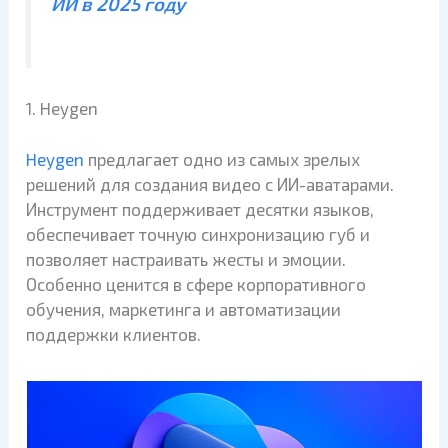
ИИ в 2025 году
1. Heygen
Heygen
предлагает одно из самых зрелых
решений для создания видео с ИИ-аватарами.
Инструмент поддерживает десятки языков,
обеспечивает точную синхронизацию губ и
позволяет настраивать жесты и эмоции.
Особенно ценится в сфере корпоративного
обучения, маркетинга и автоматизации
поддержки клиентов.