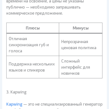
времени на освоение, а цены не указаны
публично — необходимо запрашивать
коммерческое предложение.
Плюсы
Минусы
Отличная
Непрозрачная
синхронизация губ и
ценовая политика
голоса
Сложный
Поддержка нескольких
интерфейс для
языков и спикеров
новичков
3. Kapwing
Kapwing
— это не специализированный генератор