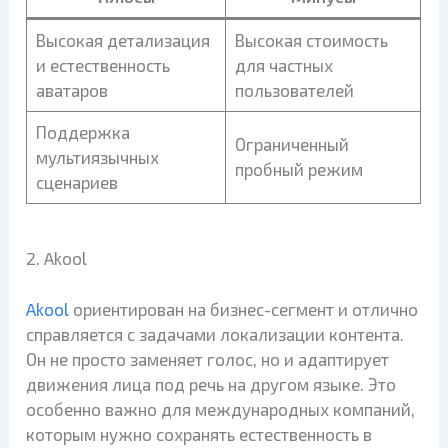
Высокая детализация
Высокая стоимость
и естественность
для частных
аватаров
пользователей
Поддержка
Ограниченный
мультиязычных
пробный режим
сценариев
2. Akool
Akool
ориентирован на бизнес-сегмент и отлично
справляется с задачами локализации контента.
Он не просто заменяет голос, но и адаптирует
движения лица под речь на другом языке. Это
особенно важно для международных компаний,
которым нужно сохранять естественность в