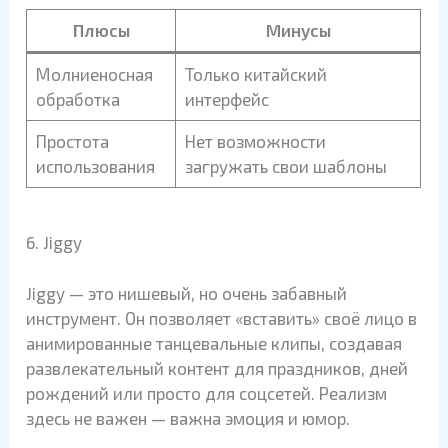
Плюсы
Минусы
Молниеносная
Только китайский
обработка
интерфейс
Простота
Нет возможности
использования
загружать свои шаблоны
6. Jiggy
Jiggy — это нишевый, но очень забавный
инструмент. Он позволяет «вставить» своё лицо в
анимированные танцевальные клипы, создавая
развлекательный контент для праздников, дней
рождений или просто для соцсетей. Реализм
здесь не важен — важна эмоция и юмор.