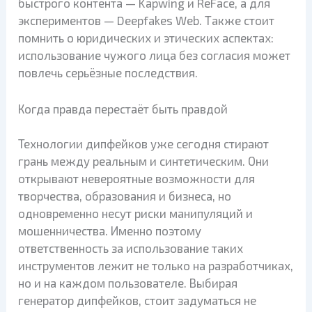
быстрого контента — Kapwing и ReFace, а для
экспериментов — Deepfakes Web. Также стоит
помнить о юридических и этических аспектах:
использование чужого лица без согласия может
повлечь серьёзные последствия.
Когда правда перестаёт быть правдой
Технологии дипфейков уже сегодня стирают
грань между реальным и синтетическим. Они
открывают невероятные возможности для
творчества, образования и бизнеса, но
одновременно несут риски манипуляций и
мошенничества. Именно поэтому
ответственность за использование таких
инструментов лежит не только на разработчиках,
но и на каждом пользователе. Выбирая
генератор дипфейков, стоит задуматься не