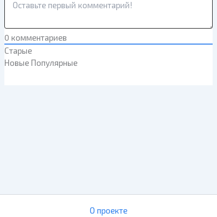
0
комментариев
Старые
Новые
Популярные
О проекте