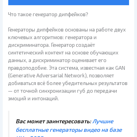
Что такое генератор дипфейков?
Генераторы дипфейков основаны на работе двух
ключевых алгоритмов: генератора и
дискриминатора. Генератор создаёт
синтетический контент на основе обучающих
данных, а дискриминатор оценивает его
правдоподобие. Эта система, известная как GAN
(Generative Adversarial Network), позволяет
добиваться всё более убедительных результатов
— от точной синхронизации губ до передачи
эмоций и интонаций.
Вас может заинтересовать:
Лучшие
бесплатные генераторы видео на базе