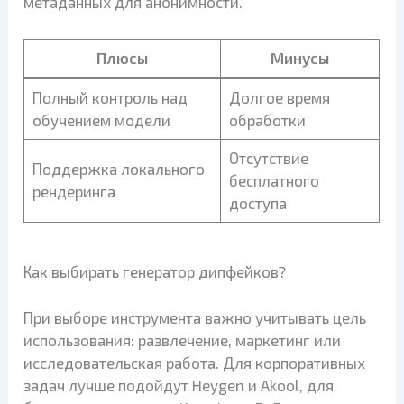
метаданных для анонимности.
Плюсы
Минусы
Полный контроль над
Долгое время
обучением модели
обработки
Отсутствие
Поддержка локального
бесплатного
рендеринга
доступа
Как выбирать генератор дипфейков?
При выборе инструмента важно учитывать цель
использования: развлечение, маркетинг или
исследовательская работа. Для корпоративных
задач лучше подойдут Heygen и Akool, для