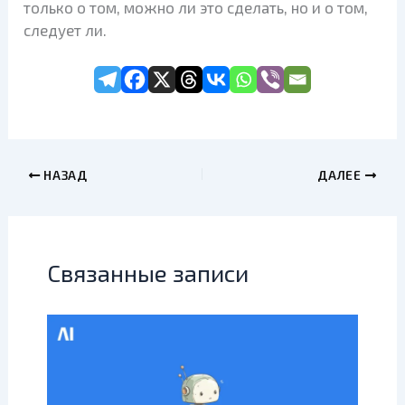
только о том, можно ли это сделать, но и о том,
следует ли.
НАЗАД
ДАЛЕЕ
Связанные записи