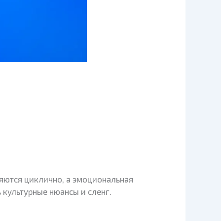
ляются циклично, а эмоциональная
 культурные нюансы и сленг.