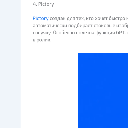
4. Pictory
Pictory
создан для тех, кто хочет быстро 
автоматически подбирает стоковые изобр
озвучку. Особенно полезна функция GPT-
в ролик.