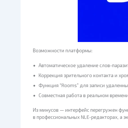
Возможности платформы:
Автоматическое удаление слов-паразито
Коррекция зрительного контакта и хро
Функция “Rooms” для записи удаленн
Совместная работа в реальном времени
Из минусов — интерфейс перегружен фун
в профессиональных NLE-редакторах, а эк