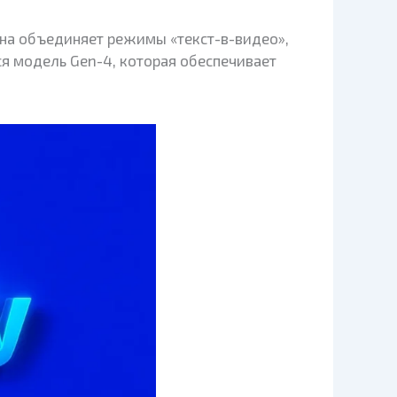
Она объединяет режимы «текст-в-видео»,
я модель Gen-4, которая обеспечивает