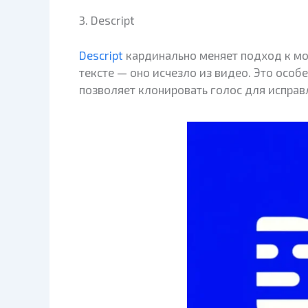
3. Descript
Descript
кардинально меняет подход к мон
тексте — оно исчезло из видео. Это осо
позволяет клонировать голос для исправ