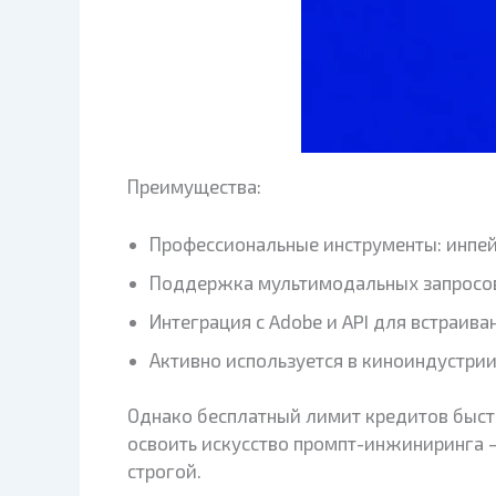
Преимущества:
Профессиональные инструменты: инпей
Поддержка мультимодальных запросов
Интеграция с Adobe и API для встраива
Активно используется в киноиндустрии
Однако бесплатный лимит кредитов быст
освоить искусство промпт-инжиниринга 
строгой.