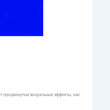
т продвинутые визуальные эффекты, как