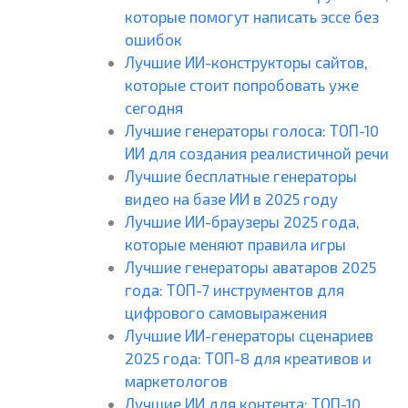
которые помогут написать эссе без
ошибок
Лучшие ИИ-конструкторы сайтов,
которые стоит попробовать уже
сегодня
Лучшие генераторы голоса: ТОП-10
ИИ для создания реалистичной речи
Лучшие бесплатные генераторы
видео на базе ИИ в 2025 году
Лучшие ИИ-браузеры 2025 года,
которые меняют правила игры
Лучшие генераторы аватаров 2025
года: ТОП-7 инструментов для
цифрового самовыражения
Лучшие ИИ-генераторы сценариев
2025 года: ТОП-8 для креативов и
маркетологов
Лучшие ИИ для контента: ТОП-10