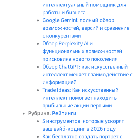
интеллектуальный помощник для
работы и бизнеса
Google Gemini: полный обзор
возможностей, версий и сравнение
с конкурентами
Обзор Perplexity AI и
функциональных возможностей
поисковика нового поколения
Обзор ChatGPT: как искусственный
интеллект меняет взаимодействие с
информацией
Trade Ideas: Как искусственный
интеллект помогает находить
прибыльные акции первыми
Рубрика:
Рейтинги
5 инструментов, которые ускорят
ваш вайб-кодинг в 2026 году
Как бесплатно создать портрет с