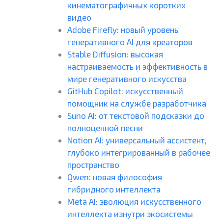
кинематографичных коротких
видео
Adobe Firefly: новый уровень
генеративного AI для креаторов
Stable Diffusion: высокая
настраиваемость и эффективность в
мире генеративного искусства
GitHub Copilot: искусственный
помощник на службе разработчика
Suno AI: от текстовой подсказки до
полноценной песни
Notion AI: универсальный ассистент,
глубоко интегрированный в рабочее
пространство
Qwen: новая философия
гибридного интеллекта
Meta AI: эволюция искусственного
интеллекта изнутри экосистемы