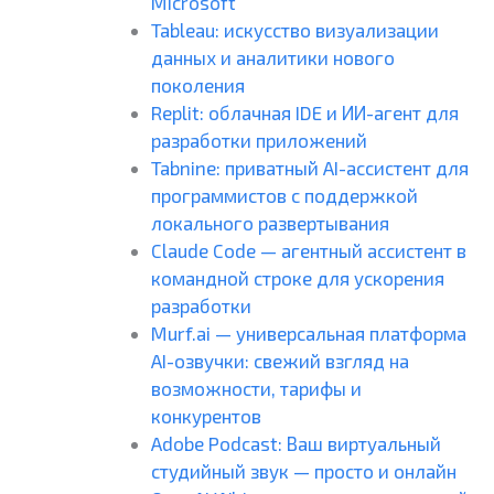
Microsoft
Tableau: искусство визуализации
данных и аналитики нового
поколения
Replit: облачная IDE и ИИ-агент для
разработки приложений
Tabnine: приватный AI-ассистент для
программистов с поддержкой
локального развертывания
Claude Code — агентный ассистент в
командной строке для ускорения
разработки
Murf.ai — универсальная платформа
AI-озвучки: свежий взгляд на
возможности, тарифы и
конкурентов
Adobe Podcast: Ваш виртуальный
студийный звук — просто и онлайн