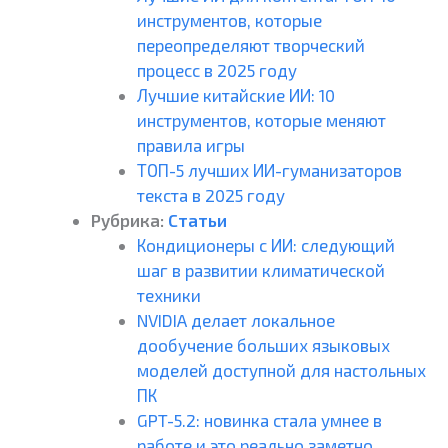
инструментов, которые
переопределяют творческий
процесс в 2025 году
Лучшие китайские ИИ: 10
инструментов, которые меняют
правила игры
ТОП-5 лучших ИИ-гуманизаторов
текста в 2025 году
Рубрика:
Статьи
Кондиционеры с ИИ: следующий
шаг в развитии климатической
техники
NVIDIA делает локальное
дообучение больших языковых
моделей доступной для настольных
ПК
GPT-5.2: новинка стала умнее в
работе и это реально заметно