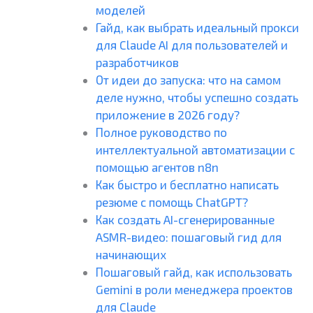
моделей
Гайд, как выбрать идеальный прокси
для Claude AI для пользователей и
разработчиков
От идеи до запуска: что на самом
деле нужно, чтобы успешно создать
приложение в 2026 году?
Полное руководство по
интеллектуальной автоматизации с
помощью агентов n8n
Как быстро и бесплатно написать
резюме с помощь ChatGPT?
Как создать AI-сгенерированные
ASMR-видео: пошаговый гид для
начинающих
Пошаговый гайд, как использовать
Gemini в роли менеджера проектов
для Claude