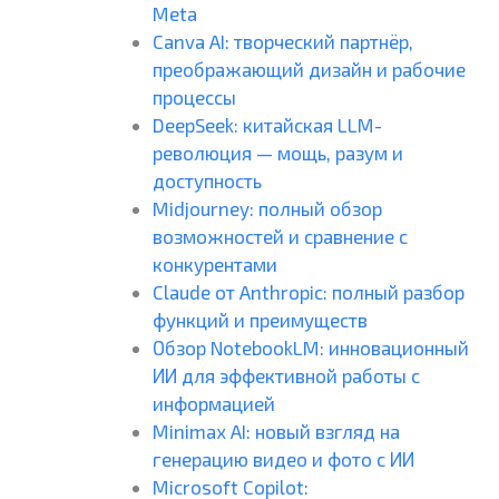
Meta
Canva AI: творческий партнёр,
преображающий дизайн и рабочие
процессы
DeepSeek: китайская LLM-
революция — мощь, разум и
доступность
Midjourney: полный обзор
возможностей и сравнение с
конкурентами
Claude от Anthropic: полный разбор
функций и преимуществ
Обзор NotebookLM: инновационный
ИИ для эффективной работы с
информацией
Minimax AI: новый взгляд на
генерацию видео и фото с ИИ
Microsoft Copilot: