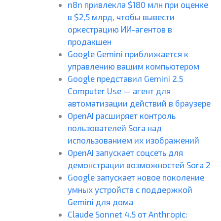
n8n привлекла $180 млн при оценке
в $2,5 млрд, чтобы вывести
оркестрацию ИИ-агентов в
продакшен
Google Gemini приближается к
управлению вашим компьютером
Google представил Gemini 2.5
Computer Use — агент для
автоматизации действий в браузере
OpenAI расширяет контроль
пользователей Sora над
использованием их изображений
OpenAI запускает соцсеть для
демонстрации возможностей Sora 2
Google запускает новое поколение
умных устройств с поддержкой
Gemini для дома
Claude Sonnet 4.5 от Anthropic: