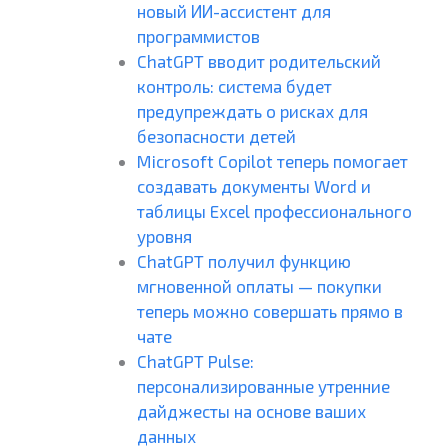
новый ИИ-ассистент для
программистов
ChatGPT вводит родительский
контроль: система будет
предупреждать о рисках для
безопасности детей
Microsoft Copilot теперь помогает
создавать документы Word и
таблицы Excel профессионального
уровня
ChatGPT получил функцию
мгновенной оплаты — покупки
теперь можно совершать прямо в
чате
ChatGPT Pulse:
персонализированные утренние
дайджесты на основе ваших
данных