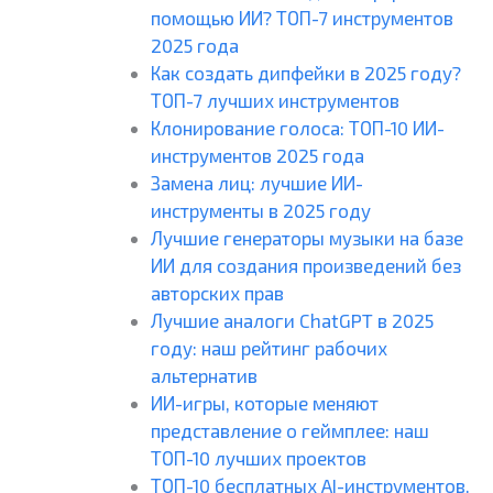
помощью ИИ? ТОП-7 инструментов
2025 года
Как создать дипфейки в 2025 году?
ТОП-7 лучших инструментов
Клонирование голоса: ТОП-10 ИИ-
инструментов 2025 года
Замена лиц: лучшие ИИ-
инструменты в 2025 году
Лучшие генераторы музыки на базе
ИИ для создания произведений без
авторских прав
Лучшие аналоги ChatGPT в 2025
году: наш рейтинг рабочих
альтернатив
ИИ-игры, которые меняют
представление о геймплее: наш
ТОП-10 лучших проектов
ТОП-10 бесплатных AI-инструментов,