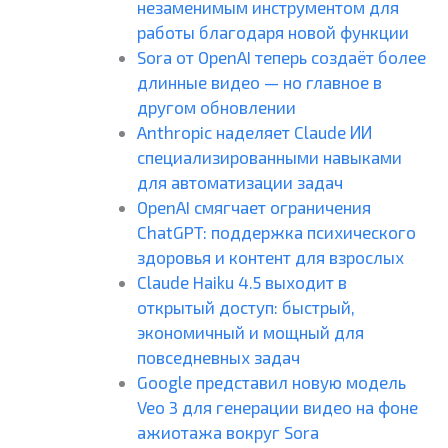
незаменимым инструментом для
работы благодаря новой функции
Sora от OpenAI теперь создаёт более
длинные видео — но главное в
другом обновлении
Anthropic наделяет Claude ИИ
специализированными навыками
для автоматизации задач
OpenAI смягчает ограничения
ChatGPT: поддержка психического
здоровья и контент для взрослых
Claude Haiku 4.5 выходит в
открытый доступ: быстрый,
экономичный и мощный для
повседневных задач
Google представил новую модель
Veo 3 для генерации видео на фоне
ажиотажа вокруг Sora