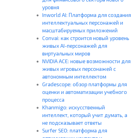
уровня
Inworld AI: Платформа для создания
интеллектуальных персонажей и
масштабируемых приложений
Convai: как строится новый уровень
живых AI-персонажей для
виртуальных миров
NVIDIA ACE: новые возможности для
живых игровых персонажей с
автономным интеллектом
Gradescope: обзор платформы для
оценки и автоматизации учебного
процесса
Khanmigo: искусственный
интеллект, который учит думать, а
не подсказывает ответы
Surfer SEO: платформа для
оптимизации контента и