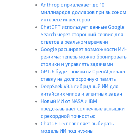
Anthropic привлекает до 10
миллиардов долларов при высоком
интересе инвесторов
ChatGPT использует данные Google
Search через сторонний сервис для
ответов в реальном времени
Google расширяет возможности ИИ-
режима: теперь можно бронировать
столики и управлять задачами
GPT-6 будет помнить: OpenAI делает
ставку на долгосрочную память
DeepSeek V3.1: гибридный ИИ для
китайских чипов и агентных задач
Новый ИИ от NASA и IBM
предсказывает солнечные вспышки
с рекордной точностью
ChatGPT-5 позволяет выбирать
модель ИИ под нужны