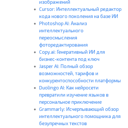
изображений
Cursor: Интеллектуальный редактор
кода нового поколения на базе ИИ
Photoshop AI: Анализ
интеллектуального
переосмысления
фоторедактирования
Copy.ai: Генеративный ИИ для
бизнес-контента под ключ
Jasper AI: Полный обзор
возможностей, тарифов и
конкурентоспособности платформы
Duolingo AI: Как нейросети
превратили изучение языков в
персональное приключение
Grammarly: Исчерпывающий обзор
интеллектуального помощника для
безупречных текстов